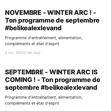
NOVEMBRE - WINTER ARC ! -
Ton programme de septembre
#belikealexlevand
Programme d'entraînement, alimentation,
compléments et état d'esprit
2 nov. 2025
2 min read
SEPTEMBRE - WINTER ARC IS
COMING ! - Ton programme de
septembre #belikealexlevand
Programme d'entraînement, alimentation,
compléments et état d'esprit