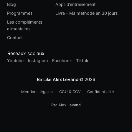
Blog
Appli d’entrainement
Programmes
Livre – Ma méthode en 30 jours
Les compléments
alimentaires
Contact
Réseaux sociaux
Youtube
Instagram
Facebook
Tiktok
Be Like Alex Levand
© 2026
Mentions légales
CGU & CGV
Confidentialité
Par Alex Levand