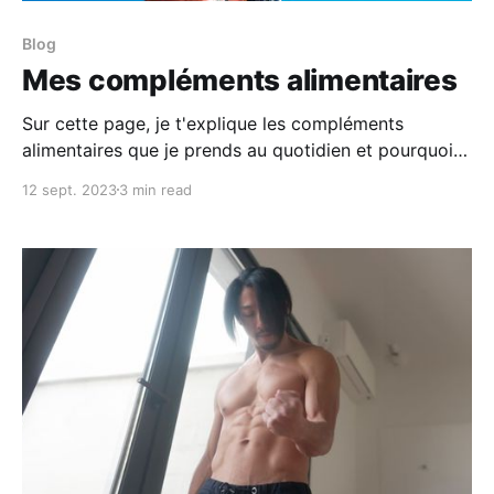
Blog
Mes compléments alimentaires
Sur cette page, je t'explique les compléments
alimentaires que je prends au quotidien et pourquoi
ils sont bons pour toi.
12 sept. 2023
3 min read