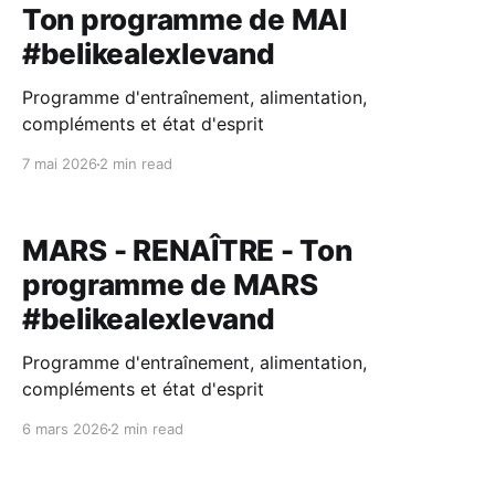
Ton programme de MAI
#belikealexlevand
Programme d'entraînement, alimentation,
compléments et état d'esprit
7 mai 2026
2 min read
MARS - RENAÎTRE - Ton
programme de MARS
#belikealexlevand
Programme d'entraînement, alimentation,
compléments et état d'esprit
6 mars 2026
2 min read