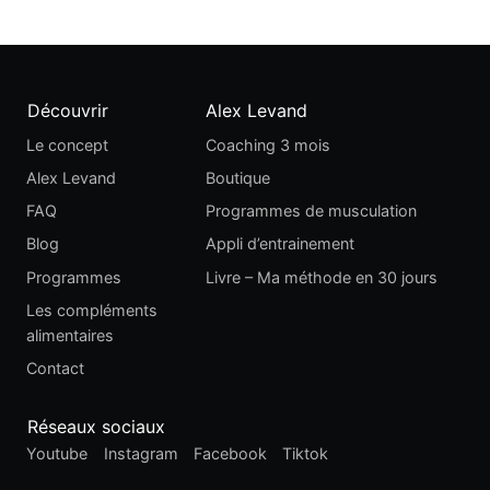
Découvrir
Alex Levand
Le concept
Coaching 3 mois
Alex Levand
Boutique
FAQ
Programmes de musculation
Blog
Appli d’entrainement
Programmes
Livre – Ma méthode en 30 jours
Les compléments
alimentaires
Contact
Réseaux sociaux
Youtube
Instagram
Facebook
Tiktok