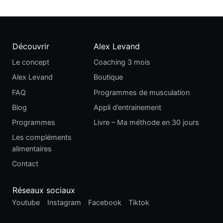
Découvrir
Alex Levand
Le concept
Coaching 3 mois
Alex Levand
Boutique
FAQ
Programmes de musculation
Blog
Appli d’entrainement
Programmes
Livre – Ma méthode en 30 jours
Les compléments
alimentaires
Contact
Réseaux sociaux
Youtube
Instagram
Facebook
Tiktok